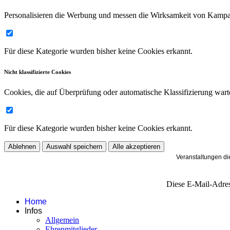
Personalisieren die Werbung und messen die Wirksamkeit von Kamp
Für diese Kategorie wurden bisher keine Cookies erkannt.
Nicht klassifizierte Cookies
Cookies, die auf Überprüfung oder automatische Klassifizierung wart
Für diese Kategorie wurden bisher keine Cookies erkannt.
Ablehnen
Auswahl speichern
Alle akzeptieren
Veranstaltungen di
Diese E-Mail-Adress
Home
Infos
Allgemein
Ehrenmitglieder