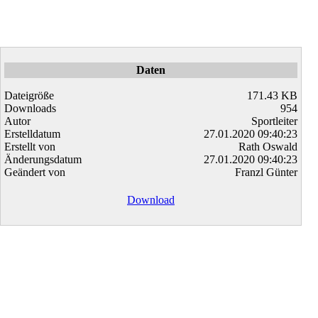
Daten
Dateigröße
171.43 KB
Downloads
954
Autor
Sportleiter
Erstelldatum
27.01.2020 09:40:23
Erstellt von
Rath Oswald
Änderungsdatum
27.01.2020 09:40:23
Geändert von
Franzl Günter
Download