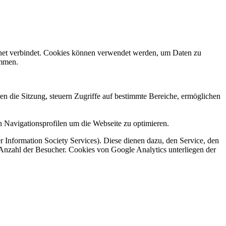
rnet verbindet. Cookies können verwendet werden, um Daten zu
ammen.
en die Sitzung, steuern Zugriffe auf bestimmte Bereiche, ermöglichen
 Navigationsprofilen um die Webseite zu optimieren.
 Information Society Services). Diese dienen dazu, den Service, den
 Anzahl der Besucher. Cookies von Google Analytics unterliegen der