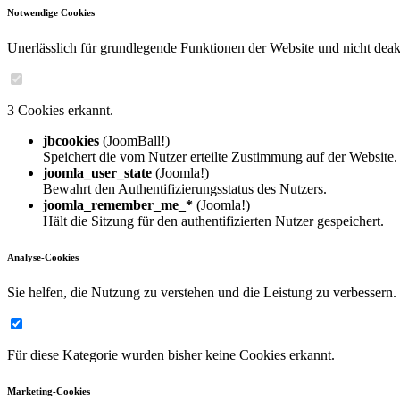
Notwendige Cookies
Unerlässlich für grundlegende Funktionen der Website und nicht deakt
3 Cookies erkannt.
jbcookies
(JoomBall!)
Speichert die vom Nutzer erteilte Zustimmung auf der Website.
joomla_user_state
(Joomla!)
Bewahrt den Authentifizierungsstatus des Nutzers.
joomla_remember_me_*
(Joomla!)
Hält die Sitzung für den authentifizierten Nutzer gespeichert.
Analyse-Cookies
Sie helfen, die Nutzung zu verstehen und die Leistung zu verbessern.
Für diese Kategorie wurden bisher keine Cookies erkannt.
Marketing-Cookies