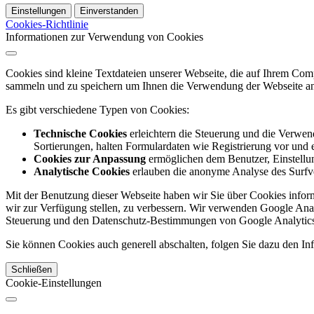
Einstellungen
Einverstanden
Cookies-Richtlinie
Informationen zur Verwendung von Cookies
Cookies sind kleine Textdateien unserer Webseite, die auf Ihrem C
sammeln und zu speichern um Ihnen die Verwendung der Webseite ang
Es gibt verschiedene Typen von Cookies:
Technische Cookies
erleichtern die Steuerung und die Verwend
Sortierungen, halten Formulardaten wie Registrierung vor und e
Cookies zur Anpassung
ermöglichen dem Benutzer, Einstellun
Analytische Cookies
erlauben die anonyme Analyse des Surfve
Mit der Benutzung dieser Webseite haben wir Sie über Cookies inform
wir zur Verfügung stellen, zu verbessern. Wir verwenden Google Anal
Steuerung und den Datenschutz-Bestimmungen von Google Analytics
Sie können Cookies auch generell abschalten, folgen Sie dazu den Inf
Schließen
Cookie-Einstellungen