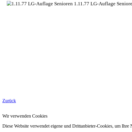
1.11.77 LG-Auflage Senior
Zurück
Wir verwenden Cookies
Diese Website verwendet eigene und Drittanbieter-Cookies, um Ihre N