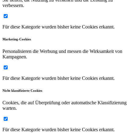
verbessern.
Für diese Kategorie wurden bisher keine Cookies erkannt.
Marketing-Cookies
Personalisieren die Werbung und messen die Wirksamkeit von
Kampagnen.
Für diese Kategorie wurden bisher keine Cookies erkannt.
Nicht klassifizierte Cookies
Cookies, die auf Überprüfung oder automatische Klassifizierung
warten.
Für diese Kategorie wurden bisher keine Cookies erkannt.