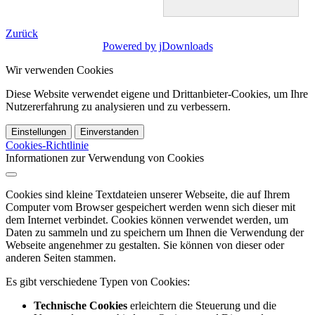
Zurück
Powered by jDownloads
Wir verwenden Cookies
Diese Website verwendet eigene und Drittanbieter-Cookies, um Ihre
Nutzererfahrung zu analysieren und zu verbessern.
Einstellungen
Einverstanden
Cookies-Richtlinie
Informationen zur Verwendung von Cookies
Cookies sind kleine Textdateien unserer Webseite, die auf Ihrem
Computer vom Browser gespeichert werden wenn sich dieser mit
dem Internet verbindet. Cookies können verwendet werden, um
Daten zu sammeln und zu speichern um Ihnen die Verwendung der
Webseite angenehmer zu gestalten. Sie können von dieser oder
anderen Seiten stammen.
Es gibt verschiedene Typen von Cookies:
Technische Cookies
erleichtern die Steuerung und die